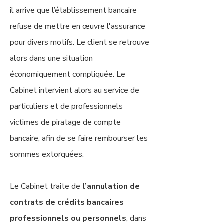
il arrive que l’établissement bancaire
refuse de mettre en œuvre l'assurance
pour divers motifs. Le client se retrouve
alors dans une situation
économiquement compliquée. Le
Cabinet intervient alors au service de
particuliers et de professionnels
victimes de piratage de compte
bancaire, afin de se faire rembourser les
sommes extorquées.
Le Cabinet traite de
l’annulation de
contrats de crédits bancaires
professionnels ou personnels
, dans