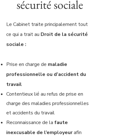
sécurité sociale
Le Cabinet traite principalement tout
ce qui a trait au
Droit de la sécurité
sociale :
Prise en charge de
maladie
professionnelle ou d’accident du
travail
Contentieux lié au refus de prise en
charge des maladies professionnelles
et accidents du travail
Reconnaissance de la
faute
inexcusable de l’employeur
afin