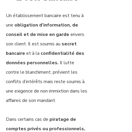
Un établissement bancaire est tenu à
une
obligation d’information, de
conseil et de mise en garde
envers
son client. Il est soumis au
secret
bancaire
et à la
confidentialité des
données personnelles.
Il lutte
contre le blanchiment, prévient les
conflits d’intérêts mais reste soumis à
une exigence de non immixtion dans les
affaires de son mandant.
Dans certains cas de
piratage de
comptes privés ou professionnels,