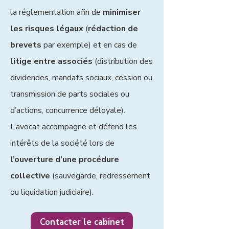
la réglementation afin de
minimiser
les risques légaux
(
rédaction de
brevets
par exemple)
et en cas de
litige entre associés
(distribution des
dividendes, mandats sociaux, cession ou
transmission de parts sociales ou
d’actions, concurrence déloyale).
L’avocat accompagne et défend les
intérêts de la société lors de
l’ouverture d’une procédure
collective
(sauvegarde, redressement
ou liquidation judiciaire).
Contacter le cabinet