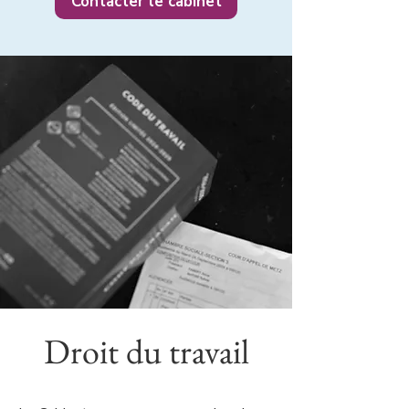
Contacter le cabinet
Droit du travail