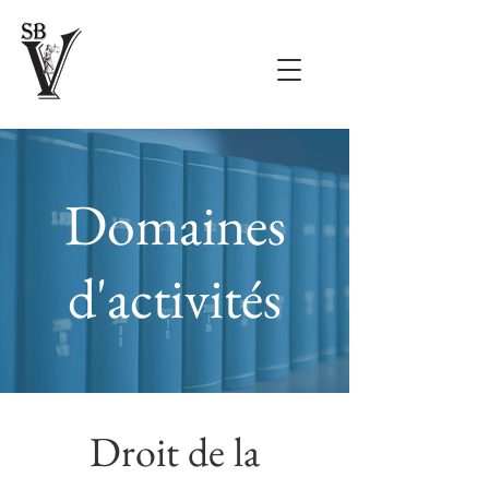
Domaines
d'activités
Droit de la