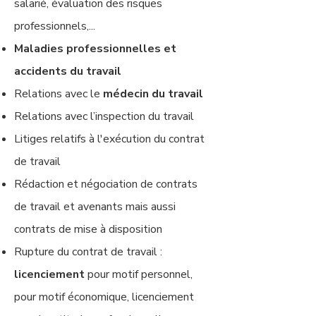
salarié, évaluation des risques
professionnels,...
Maladies professionnelles et
accidents du travail
Relations avec le
médecin du travail
Relations avec l’inspection du travail
Litiges relatifs à l'exécution du contrat
de travail
Rédaction et négociation de contrats
de travail et avenants mais aussi
contrats de mise à disposition
Rupture du contrat de travail :
licenciement
pour motif personnel,
pour motif économique, licenciement