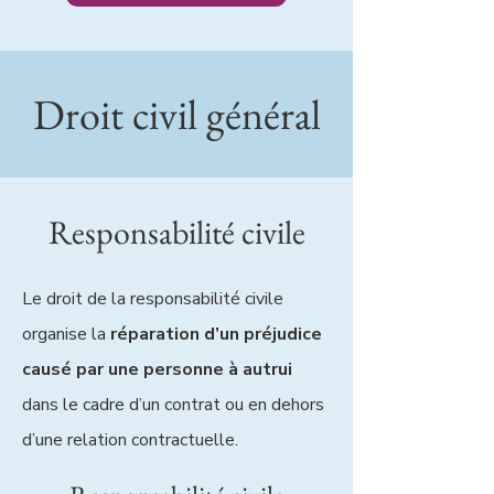
Droit civil général
Responsabilité civile
Le droit de la responsabilité civile
organise la
réparation d’un préjudice
causé par une personne à autrui
dans le cadre d’un contrat ou en dehors
d’une relation contractuelle.