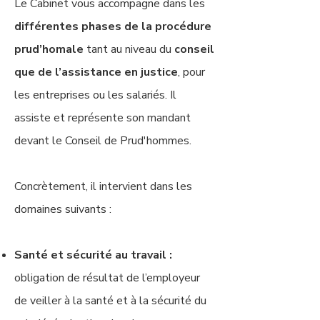
Le Cabinet vous accompagne dans les
différentes phases de la procédure
prud’homale
tant au niveau du
conseil
que de l’assistance en justice
, pour
les entreprises ou les salariés. Il
assiste et représente son mandant
devant le Conseil de Prud'hommes.
Concrètement, il intervient dans les
domaines suivants :
Santé et sécurité au travail :
obligation de résultat de l’employeur
de veiller à la santé et à la sécurité du