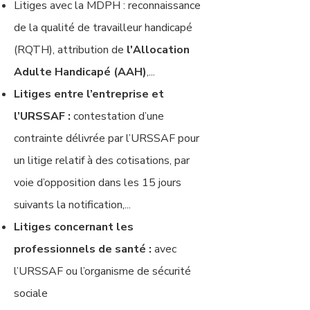
Litiges avec la MDPH : reconnaissance
de la qualité de travailleur handicapé
(RQTH), attribution de
l'Allocation
Adulte Handicapé (AAH)
,...
Litiges entre l’entreprise et
l’URSSAF :
contestation d’une
contrainte délivrée par l’URSSAF pour
un litige relatif à des cotisations, par
voie d’opposition dans les 15 jours
suivants la notification,...
Litiges concernant les
professionnels de santé :
avec
l’URSSAF ou l’organisme de sécurité
sociale