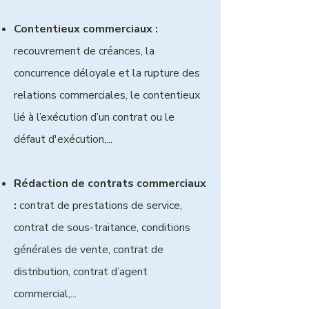
Contentieux commerciaux :
recouvrement de créances, la
concurrence déloyale et la rupture des
relations commerciales, le contentieux
lié à l’exécution d’un contrat ou le
défaut d'exécution,...
Rédaction de contrats commerciaux
:
contrat de prestations de service,
contrat de sous-traitance, conditions
générales de vente, contrat de
distribution, contrat d’agent
commercial,...