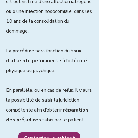
s’il est victime d’une affection iatrogène
ou d’une infection nosocomiale, dans les
10 ans de la consolidation du
dommage.
La procédure sera fonction du
taux
d’atteinte permanente
à l’intégrité
physique ou psychique.
En parallèle, ou en cas de refus, il y aura
la possibilité de saisir la juridiction
compétente afin d’obtenir
réparation
des préjudices
subis par le patient.