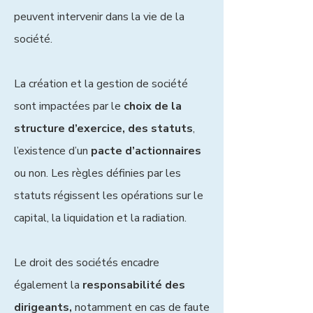
peuvent intervenir dans la vie de la
société.
La création et la gestion de société
sont impactées par le
choix de la
structure d’exercice, des statuts
,
l’existence d’un
pacte d’actionnaires
ou non. Les règles définies par les
statuts régissent les opérations sur le
capital, la liquidation et la radiation.
Le droit des sociétés encadre
également la
responsabilité des
dirigeants,
notamment en cas de faute