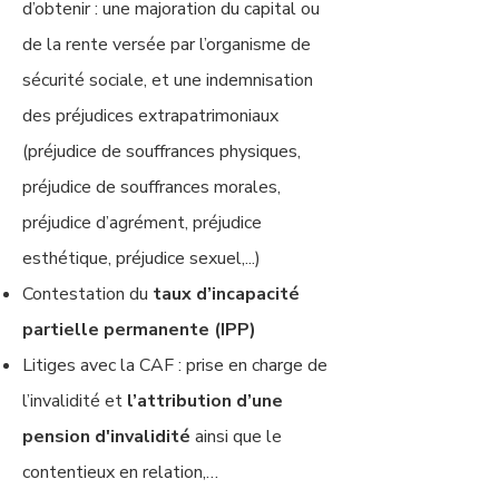
d’obtenir : une majoration du capital ou
de la rente versée par l’organisme de
sécurité sociale, et une indemnisation
des préjudices extrapatrimoniaux
(préjudice de souffrances physiques,
préjudice de souffrances morales,
préjudice d’agrément, préjudice
esthétique, préjudice sexuel,...)
Contestation du
taux d’incapacité
partielle permanente (IPP)
Litiges avec la CAF : prise en charge de
l’invalidité et
l’attribution d’une
pension d'invalidité
ainsi que le
contentieux en relation,…