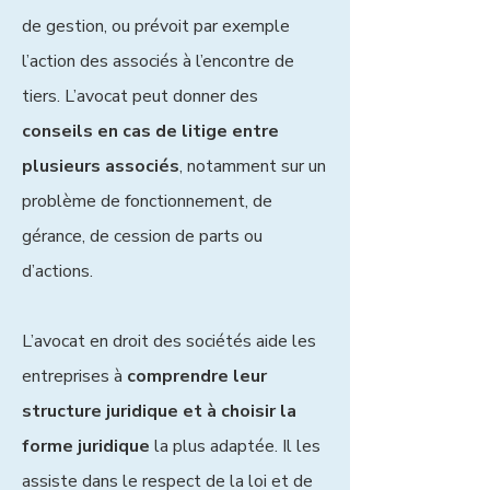
de gestion, ou prévoit par exemple
l’action des associés à l’encontre de
tiers. L’avocat peut donner des
conseils en cas de litige entre
plusieurs associés
, notamment sur un
problème de fonctionnement, de
gérance, de cession de parts ou
d’actions.
L’avocat en droit des sociétés aide les
entreprises à
comprendre leur
structure juridique et à choisir la
forme juridique
la plus adaptée. Il les
assiste dans le respect de la loi et de