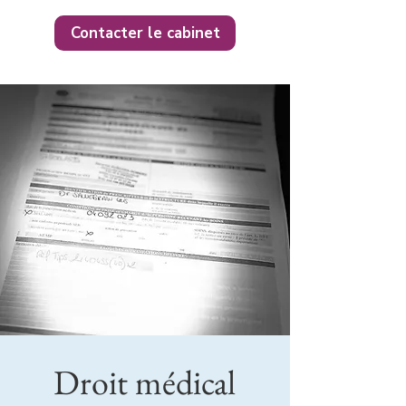
Contacter le cabinet
Droit médical