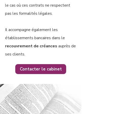
le cas où ces contrats ne respectent
pas les formalités légales.
Il accompagne également les
établissements bancaires dans le
recouvrement de créances
auprès de
ses clients.
Contacter le cabinet