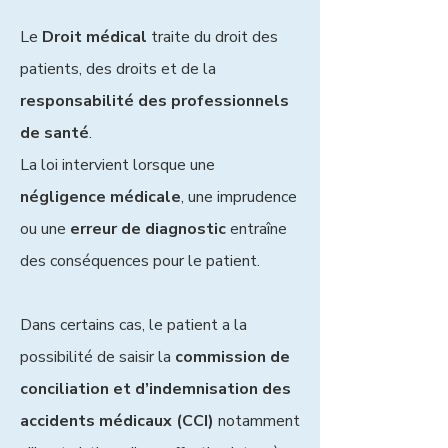
Le
Droit médical
traite du droit des
patients, des droits et de la
responsabilité des professionnels
de santé
.
La loi intervient lorsque une
négligence médicale
, une imprudence
ou une
erreur de diagnostic
entraîne
des conséquences pour le patient.
Dans certains cas, le patient a la
possibilité de saisir la
commission de
conciliation et d’indemnisation des
accidents médicaux (CCI)
notamment