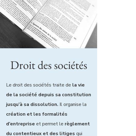
Droit des sociétés
Le droit des sociétés traite de
la vie
de la société depuis sa constitution
jusqu’à sa dissolution.
Il organise la
création et les formalités
d’entreprise
et permet le
règlement
du contentieux et des litiges
qui