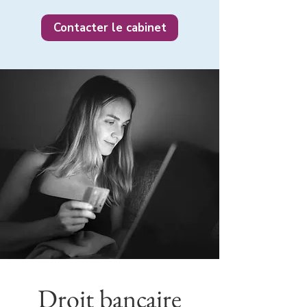
Contacter le cabinet
Droit bancaire