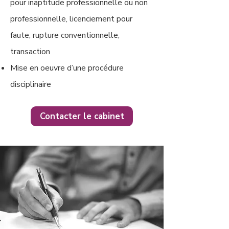
pour inaptitude professionnelle ou non
professionnelle, licenciement pour
faute, rupture conventionnelle,
transaction
Mise en oeuvre d’une procédure
disciplinaire
Contacter le cabinet