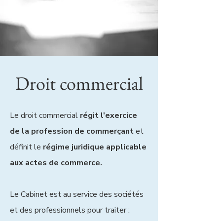
Droit commercial
Le droit commercial
régit l'exercice
de la profession de commerçant
et
définit le
régime juridique applicable
aux actes de commerce.
Le Cabinet est au service des sociétés
et des professionnels pour traiter :